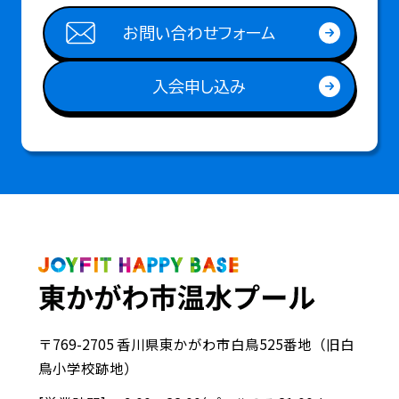
お問い合わせフォーム
入会申し込み
〒769-2705 香川県東かがわ市白鳥525番地（旧白
鳥小学校跡地）