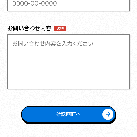
お問い合わせ内容
必須