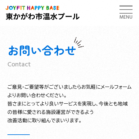
MENU
お問い合わせ
Contact
ご意見・ご要望等がございましたらお気軽にメールフォーム
よりお問い合わせください。
皆さまにとってより良いサービスを実現し、今後とも地域
の皆様に愛される施設運営ができるよう
改善活動に取り組んでまいります。