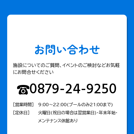
お問い合わせ
施設についてのご質問、イベントのご検討などお気軽
にお問合せください
0879-24-9250
［営業時間］
9:00〜22:00(プールのみ21:00まで)
［定休日］
火曜日(祝日の場合は翌営業日)・年末年始・
メンテナンス休館あり