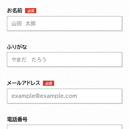
お名前
必須
ふりがな
メールアドレス
必須
電話番号