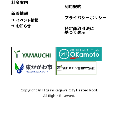
料金案内
利用規約
新着情報
プライバシーポリシー
イベント情報
お知らせ
特定商取引法に
基づく表示
Copyright © Higashi Kagawa City Heated Pool.
All Rights Reserved.