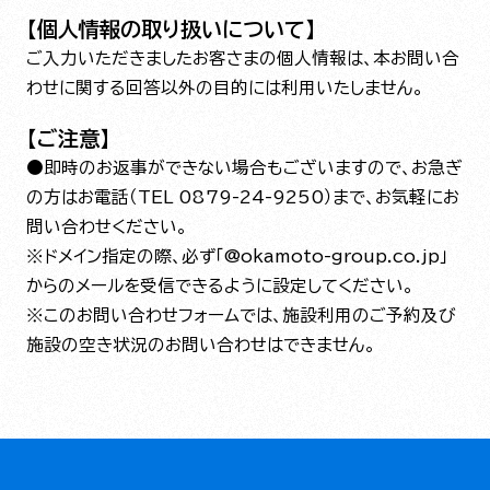
【個人情報の取り扱いについて】
ご入力いただきましたお客さまの個人情報は、本お問い合
わせに関する回答以外の目的には利用いたしません。
【ご注意】
●即時のお返事ができない場合もございますので、お急ぎ
の方はお電話（TEL 0879-24-9250）まで、お気軽にお
問い合わせください。
※ドメイン指定の際、必ず「@okamoto-group.co.jp」
からのメールを受信できるように設定してください。
※ このお問い合わせフォームでは、施設利用のご予約及び
施設の空き状況のお問い合わせはできません。